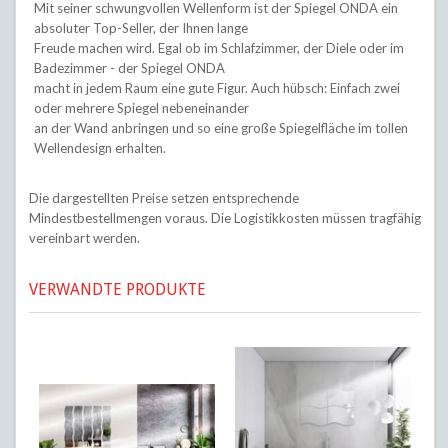
Mit seiner schwungvollen Wellenform ist der Spiegel ONDA ein
absoluter Top-Seller, der Ihnen lange
Freude machen wird. Egal ob im Schlafzimmer, der Diele oder im
Badezimmer - der Spiegel ONDA
macht in jedem Raum eine gute Figur. Auch hübsch: Einfach zwei
oder mehrere Spiegel nebeneinander
an der Wand anbringen und so eine große Spiegelfläche im tollen
Wellendesign erhalten.
Die dargestellten Preise setzen entsprechende
Mindestbestellmengen voraus. Die Logistikkosten müssen tragfähig
vereinbart werden.
VERWANDTE PRODUKTE