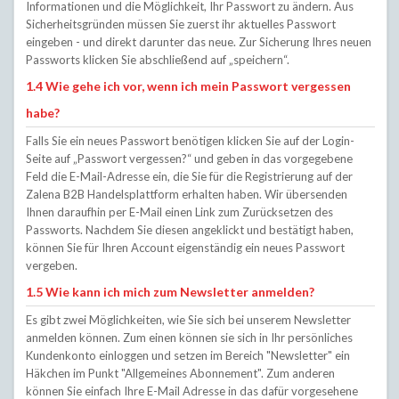
Informationen und die Möglichkeit, Ihr Passwort zu ändern. Aus
Sicherheitsgründen müssen Sie zuerst ihr aktuelles Passwort
eingeben - und direkt darunter das neue. Zur Sicherung Ihres neuen
Passworts klicken Sie abschließend auf „speichern“.
1.4 Wie gehe ich vor, wenn ich mein Passwort vergessen
habe?
Falls Sie ein neues Passwort benötigen klicken Sie auf der Login-
Seite auf „Passwort vergessen?“ und geben in das vorgegebene
Feld die E-Mail-Adresse ein, die Sie für die Registrierung auf der
Zalena B2B Handelsplattform erhalten haben. Wir übersenden
Ihnen daraufhin per E-Mail einen Link zum Zurücksetzen des
Passworts. Nachdem Sie diesen angeklickt und bestätigt haben,
können Sie für Ihren Account eigenständig ein neues Passwort
vergeben.
1.5 Wie kann ich mich zum Newsletter anmelden?
Es gibt zwei Möglichkeiten, wie Sie sich bei unserem Newsletter
anmelden können. Zum einen können sie sich in Ihr persönliches
Kundenkonto einloggen und setzen im Bereich "Newsletter" ein
Häkchen im Punkt "Allgemeines Abonnement". Zum anderen
können Sie einfach Ihre E-Mail Adresse in das dafür vorgesehene