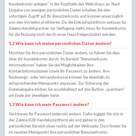
Kundenkonto anlegen" in der Kopfzeile des Webshops an. Nach
Eingabe von wenigen persönlichen Daten erhalten Sie den
sofortigen Zugriff auf Ihr Benutzerkonto und können unverzüglich
von den Vorteilen profitieren. Da die Einkaufsplattform exklusiv für
Zalena Handelspartner zur Verfügung steht, muss Ihr Kundenkonto
für die Nutzung noch durch unser Haus freigeschaltet werden.
1.2 Wie kann ich meine persönlichen Daten ändern?
Möchten Sie Ihre persönlichen Daten ändern, so führen Sie dies
über Ihr Kundenkonto durch. Im Bereich "Benutzerkonto
Informationen" haben Sie die Möglichkeiten Ihre
Kontaktinformationen sowie Ihr Passwort zu ändern. Ihre
Rechnungs- oder Versandadresse können Sie ebenfalls im
entsprechenden Menüpunkt anpassen. Zur Sicherung der
Dateneingabe klicken Sie anschließend auf den Button „speichern“
am Ende der jeweiligen Seite.
1.3 Wie kann ich mein Passwort ändern?
Sie können Ihr Passwort jederzeit ändern. Dafür loggen Sie sich in
der Zalena B2B Handelsplattform ein und gehen in den
persönlichen Bereich oben rechts auf der Webseite. Dort finden Sie
im zweiten Menüpunkt ihre persönlichen Benutzerkonto-