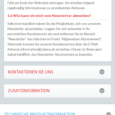
Feld am Ende der Webseite eintragen. Sie erhalten folgend
regelmäßig Informationen zu anstehenden Aktionen.
1.6 Wie kann ich mich vom Newsletter abmelden?
Selbstverständlich haben Sie die Möglichkeit, sich von unserem
Newsletter abzumelden. Loggen Sie sich entweder in Ihr
persönliches Kundenkonto ein und entfernen Sie im Bereich
"Newsletter" das Häkchen im Punkt "Allgemeines Abonnement".
Alternativ können Sie unseren Kundenservice über die E-Mail
Adresse
information@zalena.de
erreichen. Dieser ist Ihnen gern
dabei behilflich, das Newsletter Abonnement zu beenden.
KONTAKTIEREN SIE UNS
ZUSATZINFORMATION
TECHNISCHE PRODUKTINFORMATION