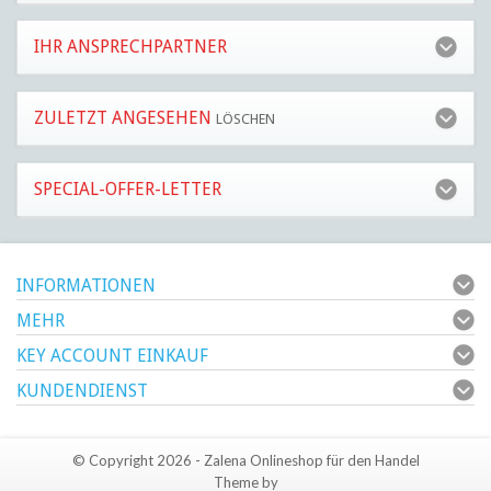
IHR ANSPRECHPARTNER
ZULETZT ANGESEHEN
LÖSCHEN
SPECIAL-OFFER-LETTER
INFORMATIONEN
MEHR
KEY ACCOUNT EINKAUF
KUNDENDIENST
© Copyright 2026 - Zalena Onlineshop für den Handel
Theme by