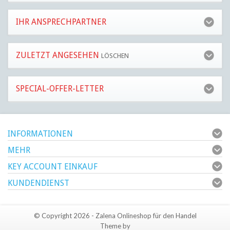
IHR ANSPRECHPARTNER
ZULETZT ANGESEHEN
LÖSCHEN
SPECIAL-OFFER-LETTER
INFORMATIONEN
MEHR
KEY ACCOUNT EINKAUF
KUNDENDIENST
© Copyright 2026 - Zalena Onlineshop für den Handel
Theme by