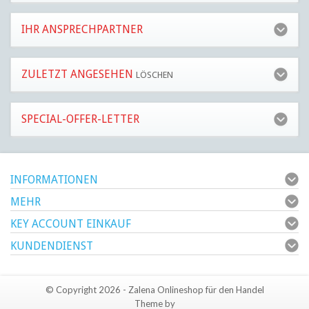
IHR ANSPRECHPARTNER
ZULETZT ANGESEHEN
LÖSCHEN
SPECIAL-OFFER-LETTER
INFORMATIONEN
MEHR
KEY ACCOUNT EINKAUF
KUNDENDIENST
© Copyright 2026 - Zalena Onlineshop für den Handel
Theme by