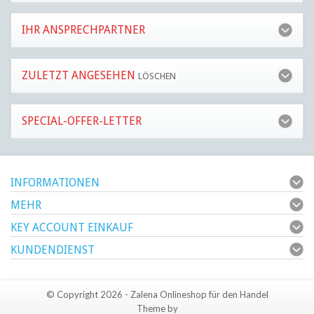
IHR ANSPRECHPARTNER
ZULETZT ANGESEHEN
LÖSCHEN
SPECIAL-OFFER-LETTER
INFORMATIONEN
MEHR
KEY ACCOUNT EINKAUF
KUNDENDIENST
© Copyright 2026 - Zalena Onlineshop für den Handel
Theme by