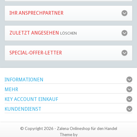
IHR ANSPRECHPARTNER
ZULETZT ANGESEHEN
LÖSCHEN
SPECIAL-OFFER-LETTER
INFORMATIONEN
MEHR
KEY ACCOUNT EINKAUF
KUNDENDIENST
© Copyright 2026 - Zalena Onlineshop für den Handel
Theme by