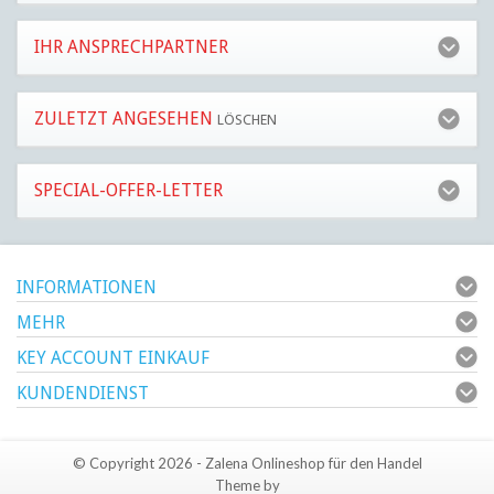
IHR ANSPRECHPARTNER
ZULETZT ANGESEHEN
LÖSCHEN
SPECIAL-OFFER-LETTER
INFORMATIONEN
MEHR
KEY ACCOUNT EINKAUF
KUNDENDIENST
© Copyright 2026 - Zalena Onlineshop für den Handel
Theme by