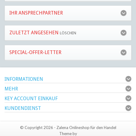
IHR ANSPRECHPARTNER
ZULETZT ANGESEHEN
LÖSCHEN
SPECIAL-OFFER-LETTER
INFORMATIONEN
MEHR
KEY ACCOUNT EINKAUF
KUNDENDIENST
© Copyright 2026 - Zalena Onlineshop für den Handel
Theme by