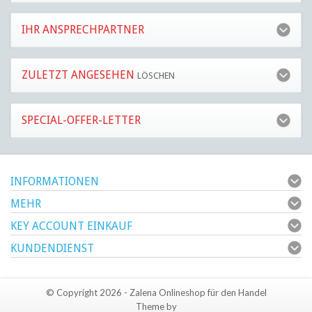
IHR ANSPRECHPARTNER
ZULETZT ANGESEHEN
LÖSCHEN
SPECIAL-OFFER-LETTER
INFORMATIONEN
MEHR
KEY ACCOUNT EINKAUF
KUNDENDIENST
© Copyright 2026 - Zalena Onlineshop für den Handel
Theme by