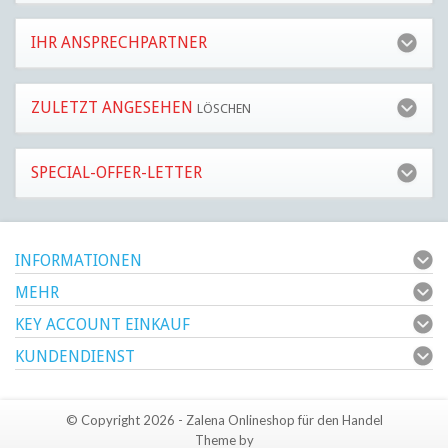
IHR ANSPRECHPARTNER
ZULETZT ANGESEHEN
LÖSCHEN
SPECIAL-OFFER-LETTER
INFORMATIONEN
MEHR
KEY ACCOUNT EINKAUF
KUNDENDIENST
© Copyright 2026 - Zalena Onlineshop für den Handel
Theme by