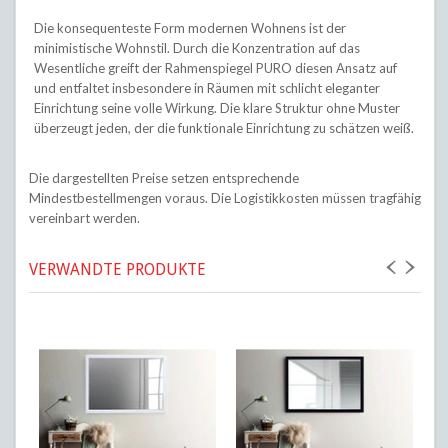
Die konsequenteste Form modernen Wohnens ist der
minimistische Wohnstil. Durch die Konzentration auf das
Wesentliche greift der Rahmenspiegel PURO diesen Ansatz auf
und entfaltet insbesondere in Räumen mit schlicht eleganter
Einrichtung seine volle Wirkung. Die klare Struktur ohne Muster
überzeugt jeden, der die funktionale Einrichtung zu schätzen weiß.
Die dargestellten Preise setzen entsprechende
Mindestbestellmengen voraus. Die Logistikkosten müssen tragfähig
vereinbart werden.
VERWANDTE PRODUKTE