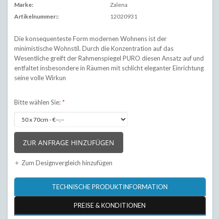
Marke:
Zalena
Artikelnummer::
12020931
Die konsequenteste Form modernen Wohnens ist der
minimistische Wohnstil. Durch die Konzentration auf das
Wesentliche greift der Rahmenspiegel PURO diesen Ansatz auf und
entfaltet insbesondere in Räumen mit schlicht eleganter Einrichtung
seine volle Wirkun
Bitte wählen Sie:
*
ZUR ANFRAGE HINZUFÜGEN
Zum Designvergleich hinzufügen
TECHNISCHE PRODUKTINFORMATION
PREISE & KONDITIONEN