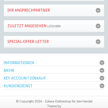
IHR ANSPRECHPARTNER
ZULETZT ANGESEHEN
LÖSCHEN
SPECIAL-OFFER-LETTER
INFORMATIONEN
MEHR
KEY ACCOUNT EINKAUF
KUNDENDIENST
© Copyright 2026 - Zalena Onlineshop für den Handel
Theme by