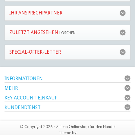
IHR ANSPRECHPARTNER
ZULETZT ANGESEHEN
LÖSCHEN
SPECIAL-OFFER-LETTER
INFORMATIONEN
MEHR
KEY ACCOUNT EINKAUF
KUNDENDIENST
© Copyright 2026 - Zalena Onlineshop für den Handel
Theme by