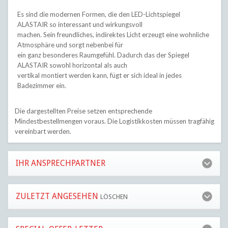
Es sind die modernen Formen, die den LED-Lichtspiegel
ALASTAIR so interessant und wirkungsvoll
machen. Sein freundliches, indirektes Licht erzeugt eine wohnliche
Atmosphäre und sorgt nebenbei für
ein ganz besonderes Raumgefühl. Dadurch das der Spiegel
ALASTAIR sowohl horizontal als auch
vertikal montiert werden kann, fügt er sich ideal in jedes
Badezimmer ein.
Die dargestellten Preise setzen entsprechende
Mindestbestellmengen voraus. Die Logistikkosten müssen tragfähig
vereinbart werden.
IHR ANSPRECHPARTNER
ZULETZT ANGESEHEN
LÖSCHEN