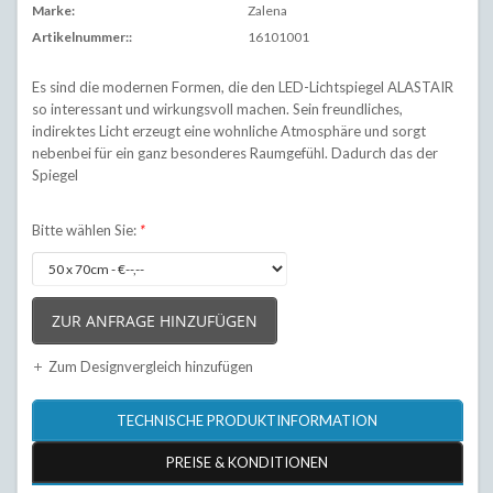
Marke:
Zalena
Artikelnummer::
16101001
Es sind die modernen Formen, die den LED-Lichtspiegel ALASTAIR
so interessant und wirkungsvoll machen. Sein freundliches,
indirektes Licht erzeugt eine wohnliche Atmosphäre und sorgt
nebenbei für ein ganz besonderes Raumgefühl. Dadurch das der
Spiegel
Bitte wählen Sie:
*
ZUR ANFRAGE HINZUFÜGEN
Zum Designvergleich hinzufügen
TECHNISCHE PRODUKTINFORMATION
PREISE & KONDITIONEN