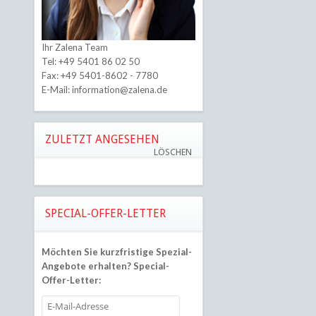
Ihr Zalena Team
Tel:
+49 5401 86 02 50
Fax: +49 5401-8602 - 7780
E-Mail:
information@zalena.de
ZULETZT ANGESEHEN
LÖSCHEN
SPECIAL-OFFER-LETTER
Möchten Sie kurzfristige Spezial-
Angebote erhalten?
Special-
Offer-Letter: