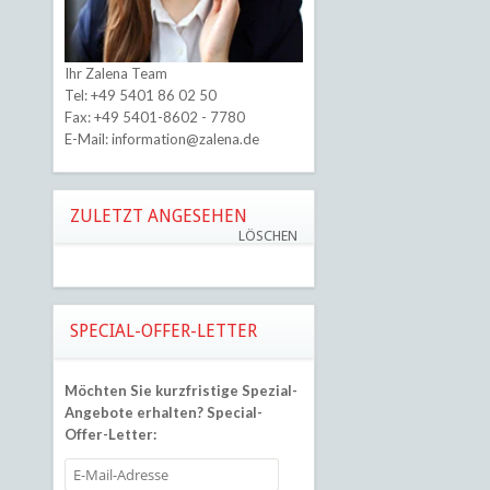
Ihr Zalena Team
Tel:
+49 5401 86 02 50
Fax: +49 5401-8602 - 7780
E-Mail:
information@zalena.de
ZULETZT ANGESEHEN
LÖSCHEN
SPECIAL-OFFER-LETTER
Möchten Sie kurzfristige Spezial-
Angebote erhalten?
Special-
Offer-Letter: